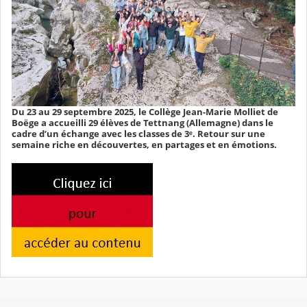
Du 23 au 29 septembre 2025, le Collège Jean-Marie Molliet de
Boëge a accueilli 29 élèves de Tettnang (Allemagne) dans le
cadre d’un échange avec les classes de 3ᵉ. Retour sur une
semaine riche en découvertes, en partages et en émotions.