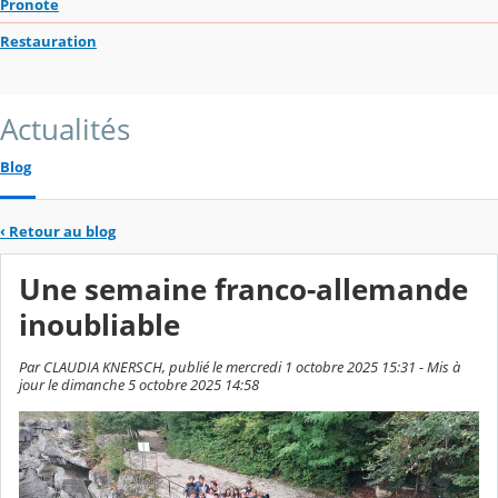
Pronote
Restauration
Actualités
Blog
‹
Retour au blog
Une semaine franco-allemande
inoubliable
Par CLAUDIA KNERSCH, publié le mercredi 1 octobre 2025 15:31 - Mis à
jour le dimanche 5 octobre 2025 14:58