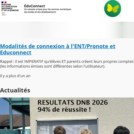
Modalités de connexion à l'ENT/Pronote et
Educonnect
Rappel : Il est IMPERATIF qu'élèves ET parents créent leurs propres comptes
(les informations émises sont différentes selon l'utilisateur).
il y a plus d'un an
Actualités