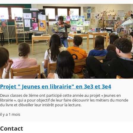
Projet " Jeunes en librairie" en 3e3 et 3e4
Deux classes de 3ème ont participé cette année au projet « Jeunes en
librairie », qui a pour objectif de leur faire découvrir les métiers du monde
du livre et d’éveiller leur intérêt pour la lecture.
il y a 1 mois
Contact