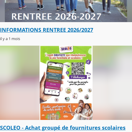
INFORMATIONS RENTREE 2026/2027
il y a 1 mois
SCOLEO - Achat groupé de fournitures scolaires