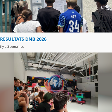
RESULTATS DNB 2026
il y a 3 semaines