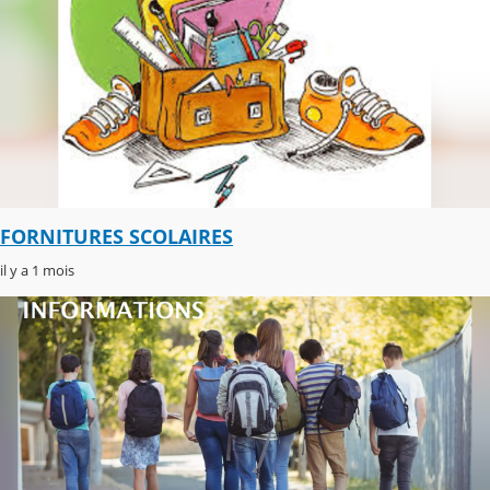
FORNITURES SCOLAIRES
il y a 1 mois