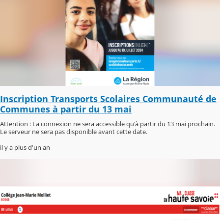
Inscription Transports Scolaires Communauté de
Communes à partir du 13 mai
Attention : La connexion ne sera accessible qu'à partir du 13 mai prochain.
Le serveur ne sera pas disponible avant cette date.
il y a plus d'un an