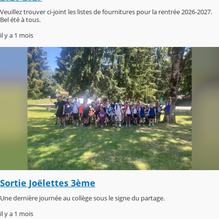
Veuillez trouver ci-joint les listes de fournitures pour la rentrée 2026-2027.
Bel été à tous.
il y a 1 mois
Sortie Joëlettes 3ème
Une dernière journée au collège sous le signe du partage.
il y a 1 mois