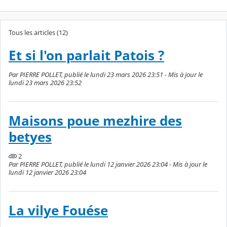
Tous les articles (12)
Et si l'on parlait Patois ?
Par PIERRE POLLET, publié le lundi 23 mars 2026 23:51 - Mis à jour le
lundi 23 mars 2026 23:52
Maisons poue mezhire des
betyes
2
Par PIERRE POLLET, publié le lundi 12 janvier 2026 23:04 - Mis à jour le
lundi 12 janvier 2026 23:04
La vilye Fouése