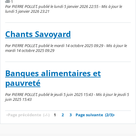
1
Par PIERRE POLLET, publié le lundi 5 janvier 2026 22:55 - Mis à jour le
lundi 5 janvier 2026 23:21
Chants Savoyard
Par PIERRE POLLET, publié le mardi 14 octobre 2025 09:29 - Mis à jour le
mardi 14 octobre 2025 09:29
Banques alimentaires et
pauvreté
Par PIERRE POLLET, publié le jeudi 5 juin 2025 15:43 - Mis à jour le jeudi 5
juin 2025 15:43
‹
Page précédente
(-/-)
1
2
3
Page suivante
(2/3)
›