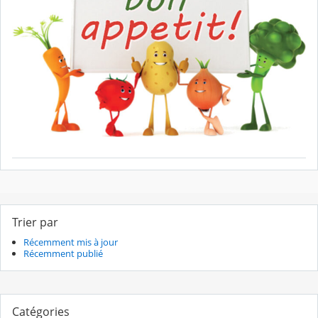
Trier par
Récemment mis à jour
Récemment publié
Catégories