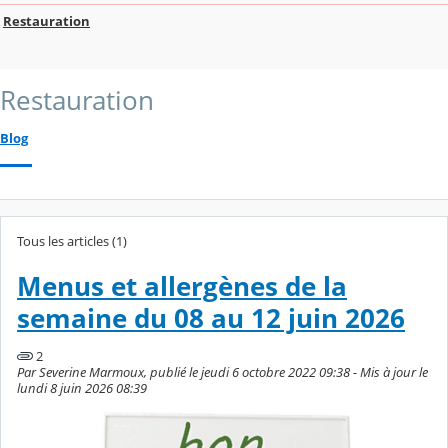
Restauration
Restauration
Blog
Tous les articles (1)
Menus et allergènes de la
semaine du 08 au 12 juin 2026
2
Par Severine Marmoux, publié le jeudi 6 octobre 2022 09:38 - Mis à jour le
lundi 8 juin 2026 08:39