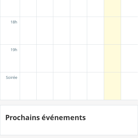
18h
19h
Soirée
Prochains événements