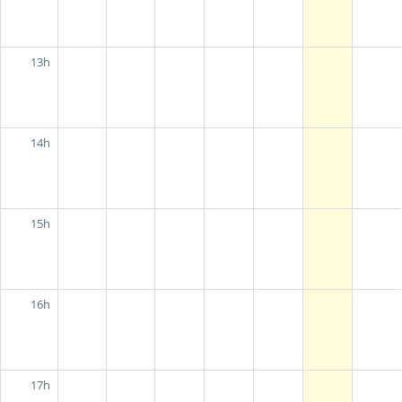
13h
14h
15h
16h
17h