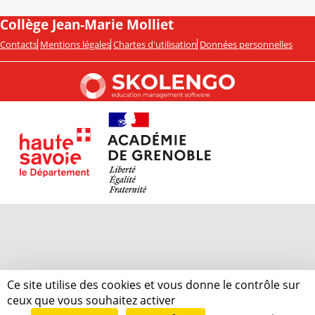
Collège Jean-Marie Molliet
Contacts
Mentions légales
Chartes d'utilisation
Données personnelles
Ce site utilise des cookies et vous donne le contrôle sur
ceux que vous souhaitez activer