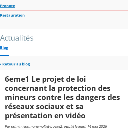
Pronote
Restauration
Actualités
Blog
‹
Retour au blog
6eme1 Le projet de loi
concernant la protection des
mineurs contre les dangers des
réseaux sociaux et sa
présentation en vidéo
Par admin jeanmariemolliet-boege2, publié le jeudi 14 mai 2026