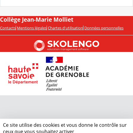
Collège Jean-Marie Molliet
Contacts
Mentions légales
Chartes d'utilisation
Données personnelles
Ce site utilise des cookies et vous donne le contrôle sur
ceux que vous souhaitez activer