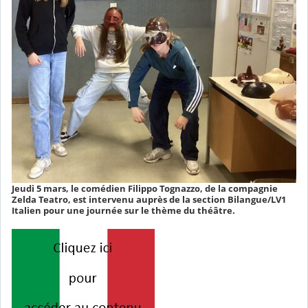
Jeudi 5 mars, le comédien Filippo Tognazzo, de la compagnie
Zelda Teatro, est intervenu auprès de la section Bilangue/LV1
Italien pour une journée sur le thème du théâtre.