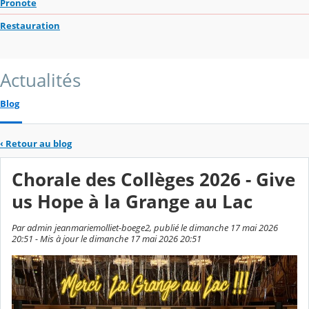
Pronote
Restauration
Actualités
Blog
‹
Retour au blog
Chorale des Collèges 2026 - Give
us Hope à la Grange au Lac
Par admin jeanmariemolliet-boege2, publié le dimanche 17 mai 2026
20:51 - Mis à jour le dimanche 17 mai 2026 20:51