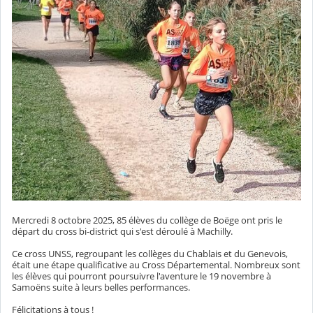
Mercredi 8 octobre 2025, 85 élèves du collège de Boëge ont pris le
départ du cross bi-district qui s'est déroulé à Machilly.
Ce cross UNSS, regroupant les collèges du Chablais et du Genevois,
était une étape qualificative au Cross Départemental. Nombreux sont
les élèves qui pourront poursuivre l'aventure le 19 novembre à
Samoëns suite à leurs belles performances.
Félicitations à tous !