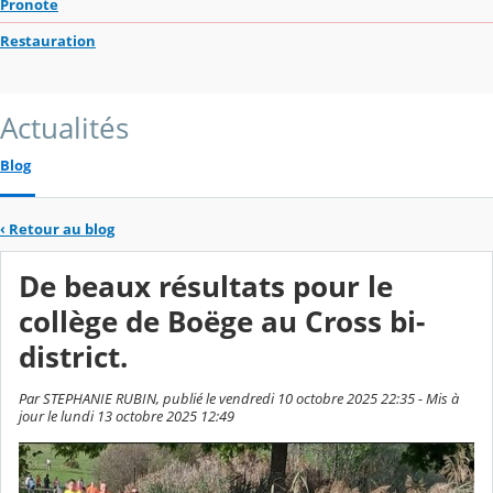
Pronote
Restauration
Actualités
Blog
‹
Retour au blog
De beaux résultats pour le
collège de Boëge au Cross bi-
district.
Par STEPHANIE RUBIN, publié le vendredi 10 octobre 2025 22:35 - Mis à
jour le lundi 13 octobre 2025 12:49