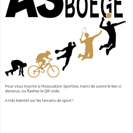
Pour vous inscrire à l'Association Sportive, merci de suivre le lien ci
dessous, ou flashez le QR code.
A très bientôt sur les terrains de sport !