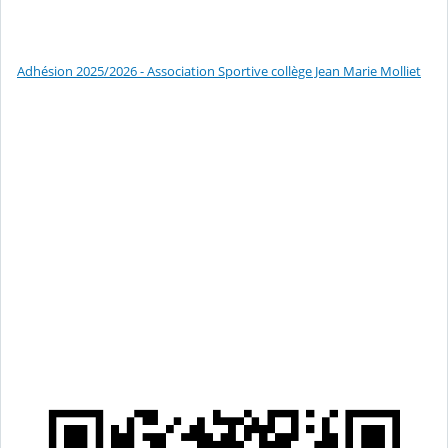
Adhésion 2025/2026 - Association Sportive collège Jean Marie Molliet