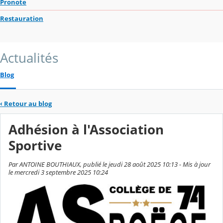
Pronote
Restauration
Actualités
Blog
‹
Retour au blog
Adhésion à l'Association
Sportive
Par ANTOINE BOUTHIAUX, publié le jeudi 28 août 2025 10:13 - Mis à jour
le mercredi 3 septembre 2025 10:24