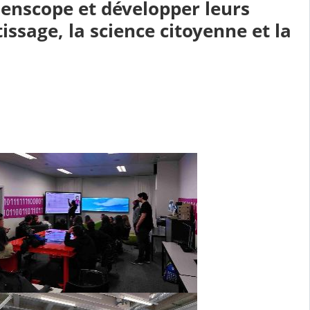
ienscope et développer leurs
ssage, la science citoyenne et la