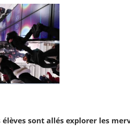
s élèves sont allés explorer les merv