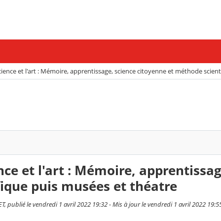
cience et l'art : Mémoire, apprentissage, science citoyenne et méthode scien
nce et l'art : Mémoire, apprentiss
fique puis musées et théatre
, publié le vendredi 1 avril 2022 19:32 - Mis à jour le vendredi 1 avril 2022 19:5