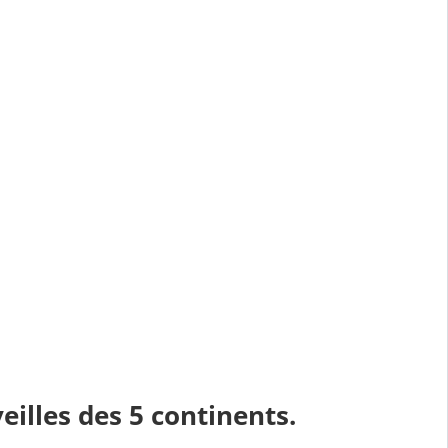
eilles des 5 continents.