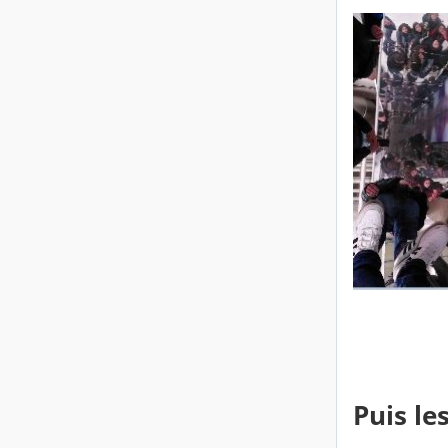
Puis le