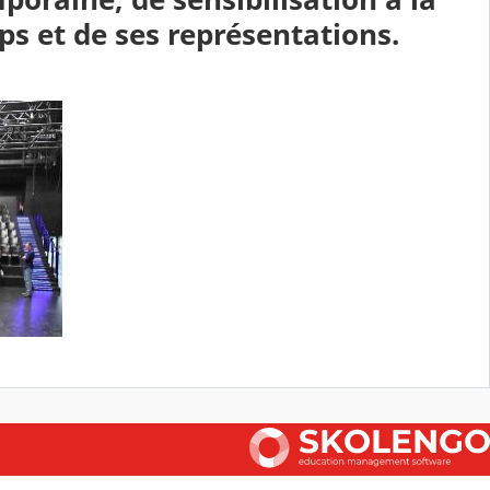
ps et de ses représentations.