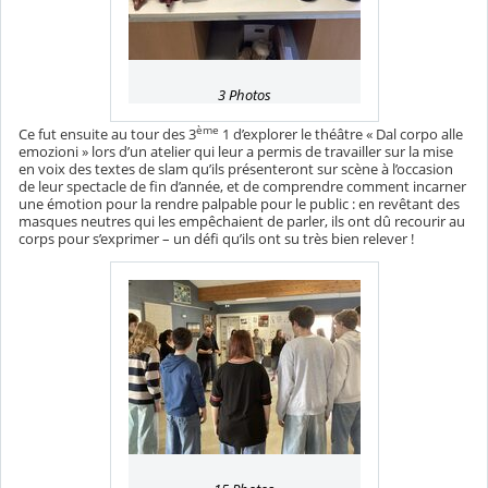
3 Photos
ème
Ce fut ensuite au tour des 3
1 d’explorer le théâtre « Dal corpo alle
emozioni » lors d’un atelier qui leur a permis de travailler sur la mise
en voix des textes de slam qu’ils présenteront sur scène à l’occasion
de leur spectacle de fin d’année, et de comprendre comment incarner
une émotion pour la rendre palpable pour le public : en revêtant des
masques neutres qui les empêchaient de parler, ils ont dû recourir au
corps pour s’exprimer – un défi qu’ils ont su très bien relever !