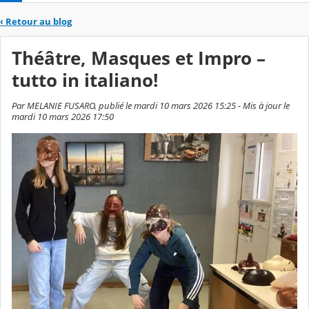
‹
Retour au blog
Théâtre, Masques et Impro –
tutto in italiano!
Par MELANIE FUSARO, publié le mardi 10 mars 2026 15:25 - Mis à jour le
mardi 10 mars 2026 17:50