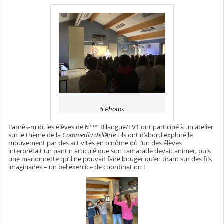
5 Photos
ème
L’après-midi, les élèves de 6
Bilangue/LV1 ont participé à un atelier
sur le thème de la
Commedia dell’Arte
: ils ont d’abord exploré le
mouvement par des activités en binôme où l’un des élèves
interprétait un pantin articulé que son camarade devait animer, puis
une marionnette qu’il ne pouvait faire bouger qu’en tirant sur des fils
imaginaires – un bel exercice de coordination !