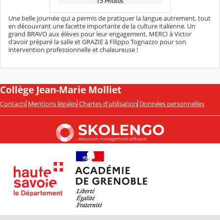
15 Photos
Une belle journée qui a permis de pratiquer la langue autrement, tout
en découvrant une facette importante de la culture italienne. Un
grand BRAVO aux élèves pour leur engagement, MERCI à Victor
d'avoir préparé la salle et GRAZIE à Filippo Tognazzo pour son
intervention professionnelle et chaleureuse !
Collège Jean-Marie Molliet
Contacts
Mentions légales
Chartes d'utilisation
Données personnelles