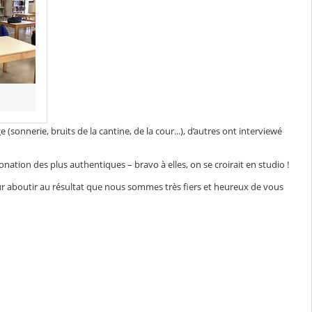
(sonnerie, bruits de la cantine, de la cour...), d’autres ont interviewé
nation des plus authentiques – bravo à elles, on se croirait en studio !
ur aboutir au résultat que nous sommes très fiers et heureux de vous