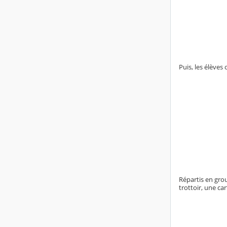
Puis, les élèves
Répartis en grou
trottoir, une ca