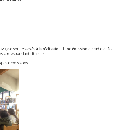
ITA1) se sont essayés à la réalisation d’une émission de radio et à la
urs correspondants italiens.
types d’émissions.