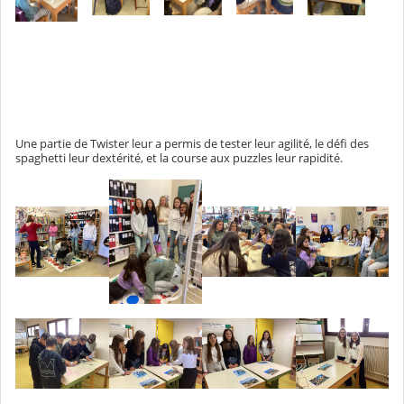
Une partie de Twister leur a permis de tester leur agilité, le défi des
spaghetti leur dextérité, et la course aux puzzles leur rapidité.