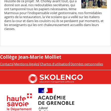
réussite de ce projet : M. Cholley avant tout, qui a
donné son aval, nos redoutables secrétaires, qui
ont tamponné tous les papiers nécessaires, Mme
Marmoux pour l'indispensable volet gestionnaire, nos formidables
agents de la restauration, la Vie scolaire qui a veillé sur les Italiens
dans la cour et dans les couloirs où ils se perdaient par moments, et
les enseignants qui les ont chaleureusement accueillis dans leurs
classes.
Collège Jean-Marie Molliet
Contacts
Mentions légales
Chartes d'utilisation
Données personnelles